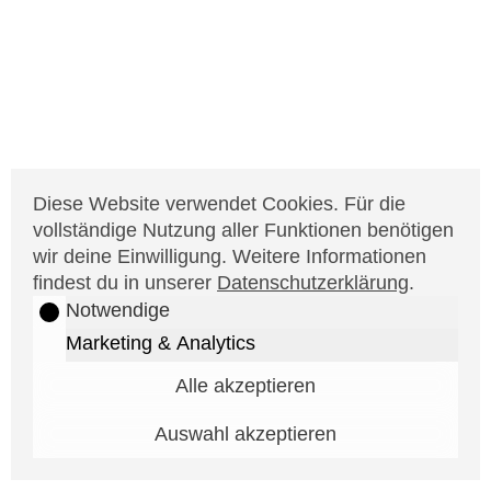
Diese Website verwendet Cookies. Für die
vollständige Nutzung aller Funktionen benötigen
wir deine Einwilligung. Weitere Informationen
findest du in unserer
Datenschutzerklärung
.
Notwendige
Marketing & Analytics
Alle akzeptieren
Auswahl akzeptieren